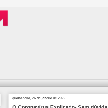
quarta-feira, 26 de janeiro de 2022
O Coronavírus Explicado- Sem dúvida,