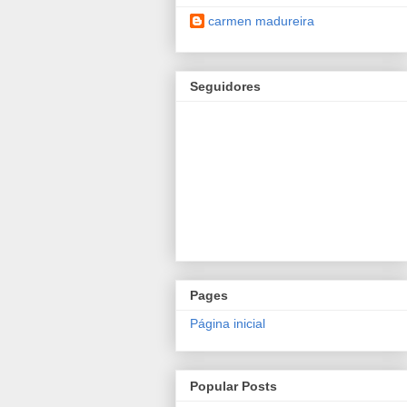
carmen madureira
Seguidores
Pages
Página inicial
Popular Posts