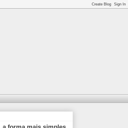
 a forma mais simples