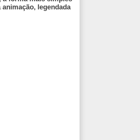
ta animação, legendada