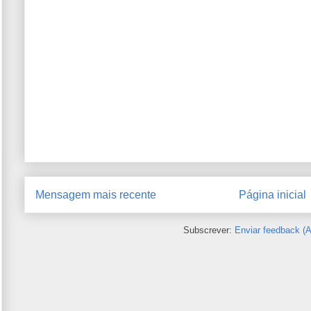
Mensagem mais recente
Página inicial
Subscrever:
Enviar feedback (