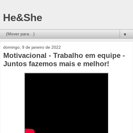
He&She
▼
domingo, 9 de janeiro de 2022
Motivacional - Trabalho em equipe -
Juntos fazemos mais e melhor!