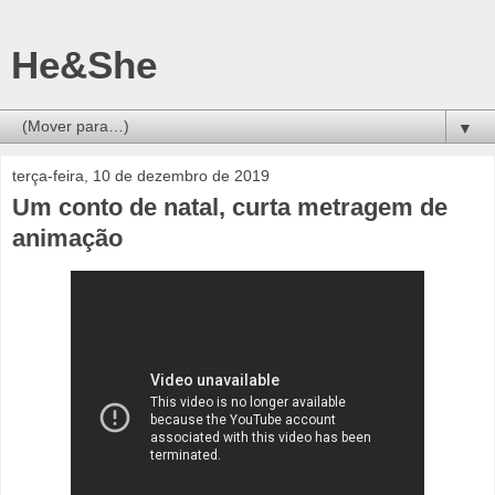
He&She
▼
terça-feira, 10 de dezembro de 2019
Um conto de natal, curta metragem de
animação