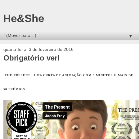
He&She
▼
quarta-feira, 3 de fevereiro de 2016
Obrigatório ver!
‘THE PRESENT’: UMA CURTA DE ANIMAÇÃO COM 3 MINUTOS E MAIS DE
50 PRÉMIOS