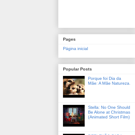
Pages
Página inicial
Popular Posts
Porque foi Dia da
Mãe: A Mãe Natureza.
Stella: No One Should
Be Alone at Christmas
(Animated Short Film)