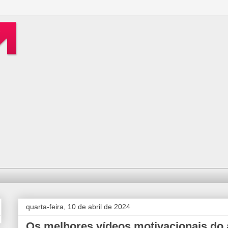
quarta-feira, 10 de abril de 2024
Os melhores vídeos motivacionais do 