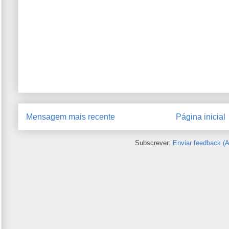
Mensagem mais recente
Página inicial
Subscrever:
Enviar feedback (