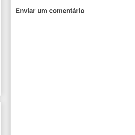
Enviar um comentário