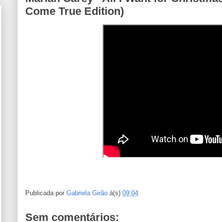
Come True Edition)
Publicada por
Gabriela Girão
à(s)
09:04
Sem comentários: