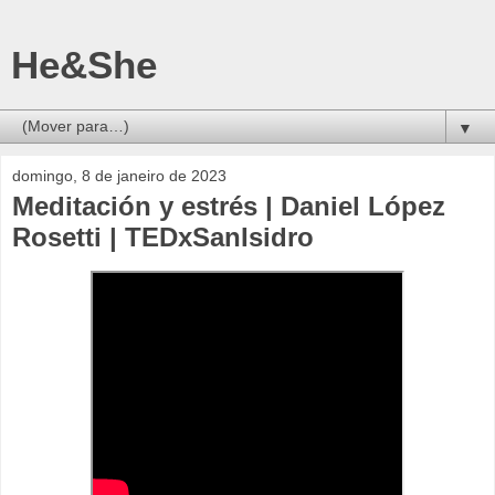
He&She
▼
domingo, 8 de janeiro de 2023
Meditación y estrés | Daniel López
Rosetti | TEDxSanIsidro