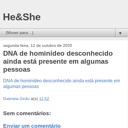
He&She
▼
segunda-feira, 12 de outubro de 2020
DNA de hominídeo desconhecido
ainda está presente em algumas
pessoas
DNA de hominídeo desconhecido ainda está presente em
algumas pessoas
Gabriela Girão
à(s)
11:52
Sem comentários:
Enviar um comentário